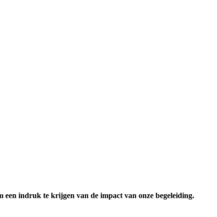
 een indruk te krijgen van de impact van onze begeleiding.