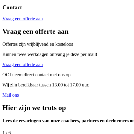
Contact
Vraag een offerte aan
Vraag een offerte aan
Offertes zijn vrijblijvend en kosteloos
Binnen twee werkdagen ontvang je deze per mail!
Vraag een offerte aan
OOf neem direct contact met ons op
Wij zijn bereikbaar tussen 13.00 tot 17.00 uur.
Mail ons
Hier zijn we trots op
Lees de ervaringen van onze coachees, partners en deelnemers om
1
/ 6