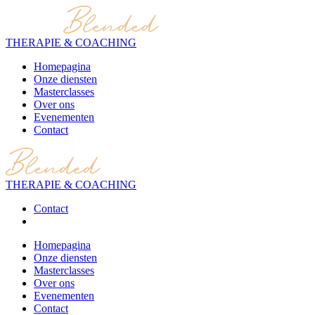
THERAPIE & COACHING
Homepagina
Onze diensten
Masterclasses
Over ons
Evenementen
Contact
THERAPIE & COACHING
Contact
Homepagina
Onze diensten
Masterclasses
Over ons
Evenementen
Contact