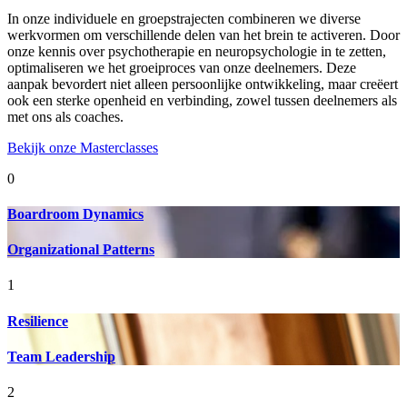
In onze individuele en groepstrajecten combineren we diverse
werkvormen om verschillende delen van het brein te activeren. Door
onze kennis over psychotherapie en neuropsychologie in te zetten,
optimaliseren we het groeiproces van onze deelnemers. Deze
aanpak bevordert niet alleen persoonlijke ontwikkeling, maar creëert
ook een sterke openheid en verbinding, zowel tussen deelnemers als
met ons als coaches.
Bekijk onze Masterclasses
0
Boardroom Dynamics
Organizational Patterns
1
Resilience
Team Leadership
2