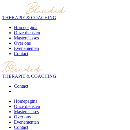
THERAPIE & COACHING
Homepagina
Onze diensten
Masterclasses
Over ons
Evenementen
Contact
THERAPIE & COACHING
Contact
Homepagina
Onze diensten
Masterclasses
Over ons
Evenementen
Contact