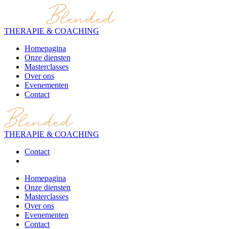
THERAPIE & COACHING
Homepagina
Onze diensten
Masterclasses
Over ons
Evenementen
Contact
THERAPIE & COACHING
Contact
Homepagina
Onze diensten
Masterclasses
Over ons
Evenementen
Contact