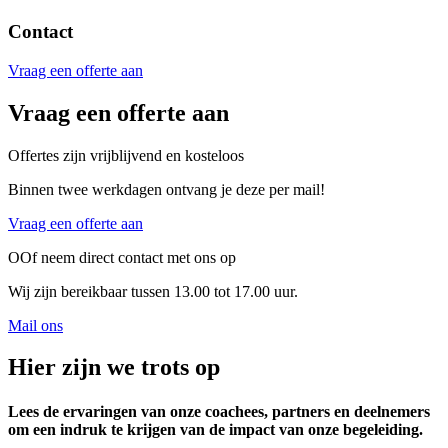
Contact
Vraag een offerte aan
Vraag een offerte aan
Offertes zijn vrijblijvend en kosteloos
Binnen twee werkdagen ontvang je deze per mail!
Vraag een offerte aan
OOf neem direct contact met ons op
Wij zijn bereikbaar tussen 13.00 tot 17.00 uur.
Mail ons
Hier zijn we trots op
Lees de ervaringen van onze coachees, partners en deelnemers
om een indruk te krijgen van de impact van onze begeleiding.