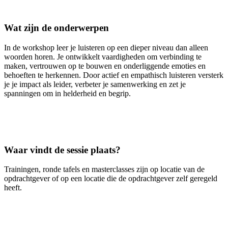
Wat zijn de onderwerpen
In de workshop leer je luisteren op een dieper niveau dan alleen
woorden horen. Je ontwikkelt vaardigheden om verbinding te
maken, vertrouwen op te bouwen en onderliggende emoties en
behoeften te herkennen. Door actief en empathisch luisteren versterk
je je impact als leider, verbeter je samenwerking en zet je
spanningen om in helderheid en begrip.
Waar vindt de sessie plaats?
Trainingen, ronde tafels en masterclasses zijn op locatie van de
opdrachtgever of op een locatie die de opdrachtgever zelf geregeld
heeft.